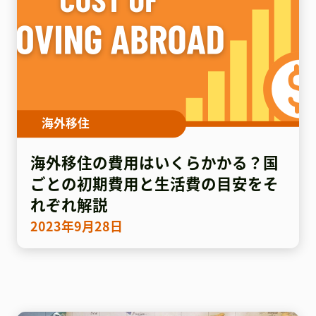
海外移住
海外移住の費用はいくらかかる？国
ごとの初期費用と生活費の目安をそ
れぞれ解説
2023年9月28日