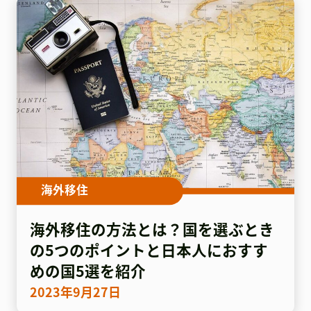
海外移住
海外移住の方法とは？国を選ぶとき
の5つのポイントと日本人におすす
めの国5選を紹介
2023年9月27日