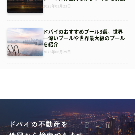
2023年03月23日
ドバイのおすすめプール3選。世界
一深いプールや世界最大級のプール
を紹介
2023年06月29日