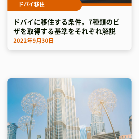
ドバイ移住
ドバイに移住する条件。7種類のビ
ザを取得する基準をそれぞれ解説
2022年9月30日