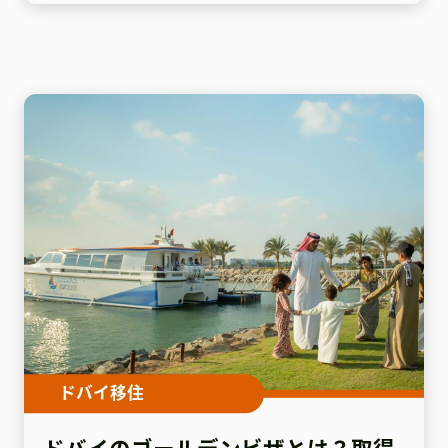
ドバイ移住
ドバイのゴールデンビザとは？取得