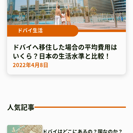
ドバイ生活
ドバイへ移住した場合の平均費用は
いくら？日本の生活水準と比較！
2022年4月8日
人気記事
ドバイはどこにあるの？国なのか？