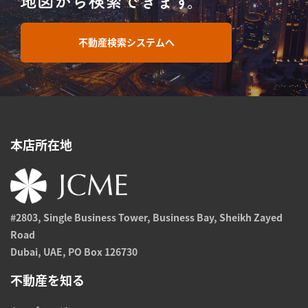
不動産検索システムへ
本店所在地
#2803, Single Business Tower, Business Bay, Sheikh Zayed
Road
Dubai, UAE, PO Box 126730
不動産を知る