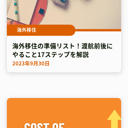
海外移住
海外移住の準備リスト！渡航前後に
やること17ステップを解説
2023年9月30日