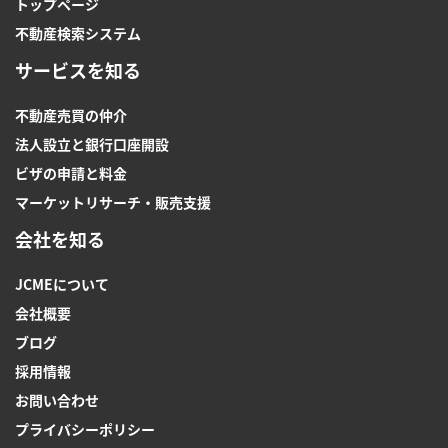
トップページ
不動産検索システム
サービスを知る
不動産売買の仲介
法人設立と銀行口座開設
ビザの申請と料金
マーケットリサーチ・販売支援
会社を知る
JCMEについて
会社概要
ブログ
採用情報
お問い合わせ
プライバシーポリシー