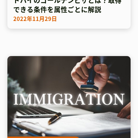
できる条件を属性ごとに解説
2022年11月29日