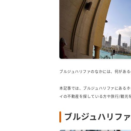
ブルジュハリファのなかには、何がある
本記事では、ブルジュハリファにあるホ
イの不動産を探している方や旅行/観光
ブルジュハリファ