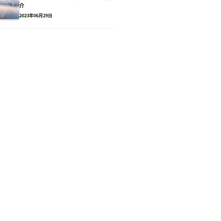
介
2023年06月29日