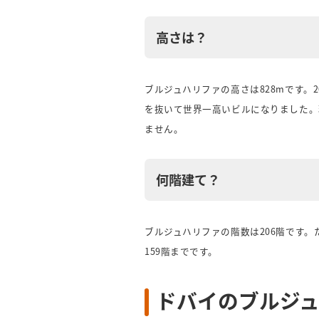
高さは？
ブルジュハリファの高さは828mです。2
を抜いて世界一高いビルになりました。
ません。
何階建て？
ブルジュハリファの階数は206階です。
159階までです。
ドバイのブルジ