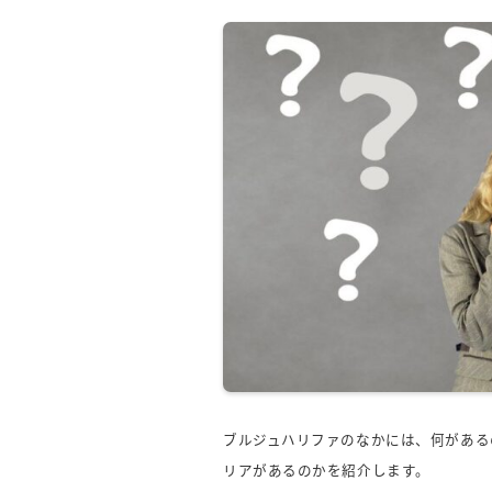
ブルジュハリファのなかには、何がある
リアがあるのかを紹介します。