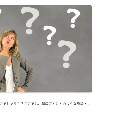
のでしょうか？ここでは、階層ごとにどのような施設・エ