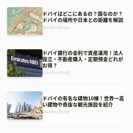
ドバイはどこにあるの？国なのか？
ドバイの場所や日本との距離を解説
2023年05月26日
ドバイ銀行の金利で資産運用！法人
設立・不動産購入・定期預金どれが
お得？
2026年04月20日
ドバイの有名な建物10棟！世界一高
い建物や奇抜な観光施設を紹介
2023年01月28日