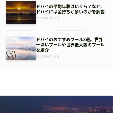
ドバイの平均年収はいくら？なぜ、
ドバイには金持ちが多いのかを解説
2023年03月23日
ドバイのおすすめプール3選。世界
一深いプールや世界最大級のプール
を紹介
2023年06月29日