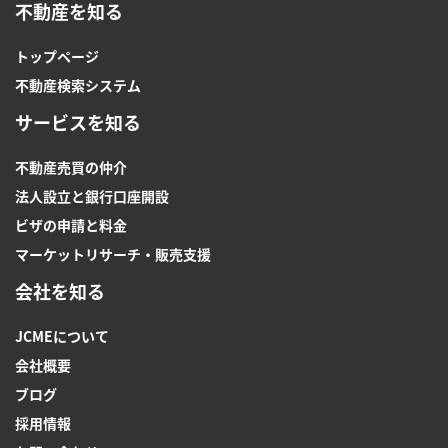
不動産を知る
トップページ
不動産検索システム
サービスを知る
不動産売買の仲介
法人設立と銀行口座開設
ビザの申請と料金
マーケットリサーチ・販売支援
会社を知る
JCMEについて
会社概要
ブログ
採用情報