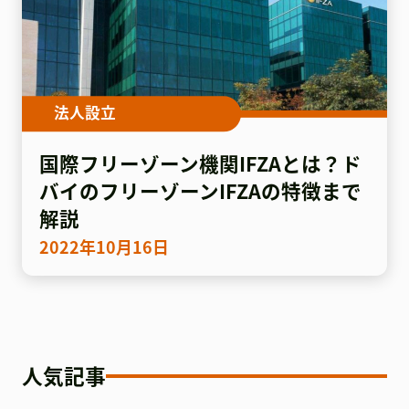
法人設立
国際フリーゾーン機関IFZAとは？ド
バイのフリーゾーンIFZAの特徴まで
解説
2022年10月16日
人気記事