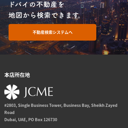
不動産検索システムへ
本店所在地
#2803, Single Business Tower, Business Bay, Sheikh Zayed
Road
Dubai, UAE, PO Box 126730