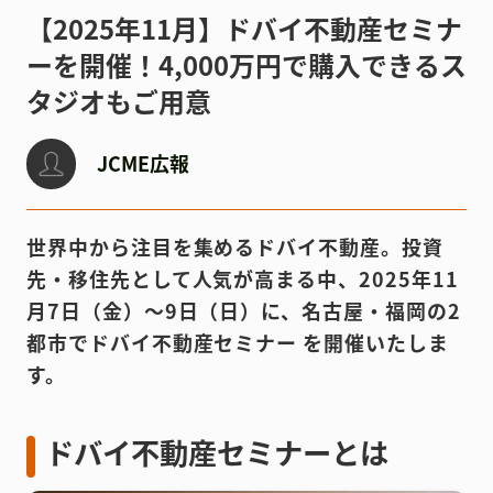
【2025年11月】ドバイ不動産セミナ
ーを開催！4,000万円で購入できるス
タジオもご用意
JCME広報
世界中から注目を集めるドバイ不動産。投資
先・移住先として人気が高まる中、2025年11
月7日（金）〜9日（日）に、名古屋・福岡の2
都市でドバイ不動産セミナー を開催いたしま
す。
ドバイ不動産セミナーとは