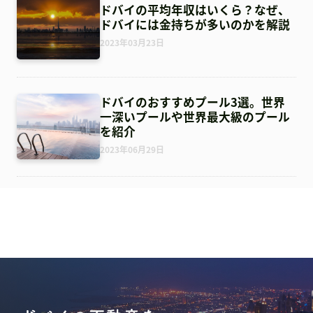
ドバイの平均年収はいくら？なぜ、
ドバイには金持ちが多いのかを解説
2023年03月23日
ドバイのおすすめプール3選。世界
一深いプールや世界最大級のプール
を紹介
2023年06月29日