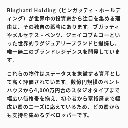
Binghatti Holding（ビンガッティ・ホールデ
ィング）が世界中の投資家から注目を集める理
由は、その独自の戦略にあります。ブガッティ
やメルセデス・ベンツ、ジェイコブ＆コーとい
った世界的ラグジュアリーブランドと提携し、
唯一無二のブランドレジデンスを開発していま
す。
これらの物件はステータスを象徴する資産とし
て高く評価されています。数億円規模のペント
ハウスから4,000万円台のスタジオタイプまで
幅広い価格帯を揃え、初心者から富裕層まで幅
広い層のニーズに応えているため、どの層から
も支持を集めるデベロッパーです。