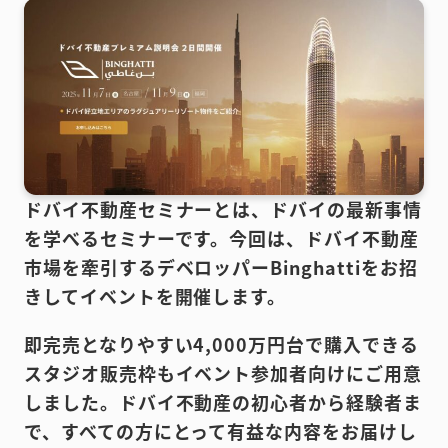
ドバイ不動産セミナーとは、ドバイの最新事情
を学べるセミナーです。今回は、ドバイ不動産
市場を牽引するデベロッパーBinghattiをお招
きしてイベントを開催します。
即完売となりやすい4,000万円台で購入できる
スタジオ販売枠もイベント参加者向けにご用意
しました。ドバイ不動産の初心者から経験者ま
で、すべての方にとって有益な内容をお届けし