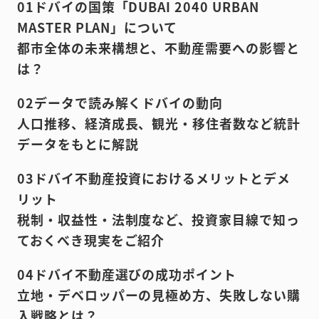
01ドバイの国策「DUBAI 2040 URBAN
MASTER PLAN」について
都市全体の未来構想と、不動産需要への影響と
は？
02データで読み解くドバイの動向
人口推移、経済成長、観光・移住者数など統計
データをもとに解説
03ドバイ不動産投資におけるメリットとデメ
リット
税制・収益性・法制度など、投資家目線で知っ
ておくべき現実をご紹介
04ドバイ不動産選びの成功ポイント
立地・デベロッパーの見極め方、失敗しない購
入戦略とは？