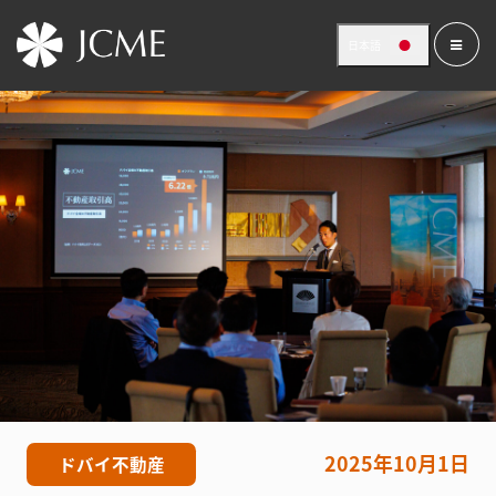
日本語
2025年10月1日
ドバイ不動産