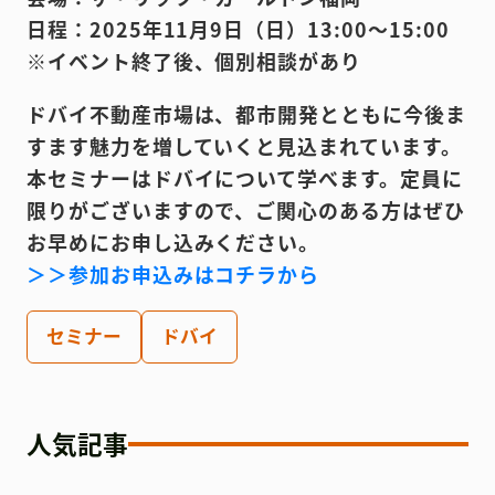
日程：2025年11月9日（日）13:00～15:00
※イベント終了後、個別相談があり
ドバイ不動産市場は、都市開発とともに今後ま
すます魅力を増していくと見込まれています。
本セミナーはドバイについて学べます。定員に
限りがございますので、ご関心のある方はぜひ
お早めにお申し込みください。
＞＞参加お申込みはコチラから
セミナー
ドバイ
人気記事