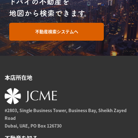
不動産検索システムへ
本店所在地
#2803, Single Business Tower, Business Bay, Sheikh Zayed
Road
Dubai, UAE, PO Box 126730