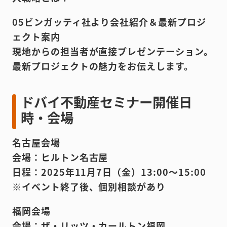
05ビンガッティ社より会社紹介＆最新プロジ
ェクト案内
現地からの担当者が直接プレゼンテーション。
最新プロジェクトの魅力をお伝えします。
ドバイ不動産セミナー開催日
時・会場
名古屋会場
会場：ヒルトン名古屋
日程：2025年11月7日（金）13:00～15:00
※イベント終了後、個別相談があり
福岡会場
会場：ザ・リッツ・カールトン福岡