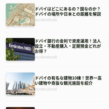
ドバイはどこにあるの？国なのか？
ドバイの場所や日本との距離を解説
2023年05月26日
ドバイ銀行の金利で資産運用！法人
設立・不動産購入・定期預金どれが
お得？
2026年04月20日
ドバイの有名な建物10棟！世界一高
い建物や奇抜な観光施設を紹介
2023年01月28日