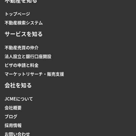
不動産を知る
トップページ
不動産検索システム
サービスを知る
不動産売買の仲介
法人設立と銀行口座開設
ビザの申請と料金
マーケットリサーチ・販売支援
会社を知る
JCMEについて
会社概要
ブログ
採用情報
お問い合わせ