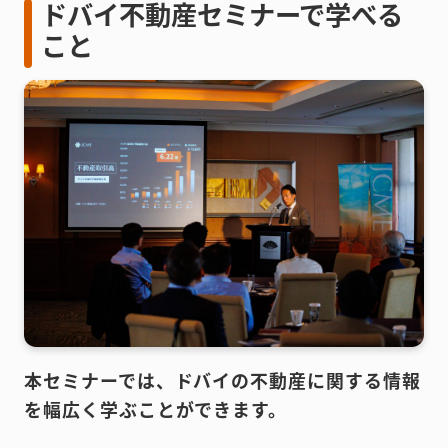
ドバイ不動産セミナーで学べる
こと
本セミナーでは、ドバイの不動産に関する情報
を幅広く学ぶことができます。