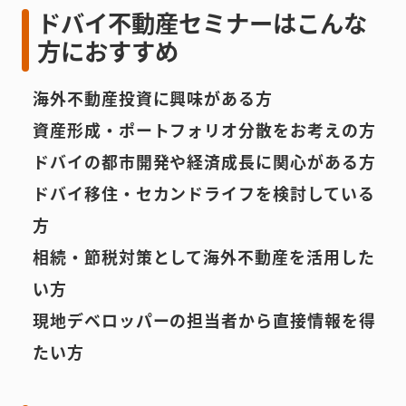
ドバイ不動産セミナーはこんな
方におすすめ
海外不動産投資に興味がある方
資産形成・ポートフォリオ分散をお考えの方
ドバイの都市開発や経済成長に関心がある方
ドバイ移住・セカンドライフを検討している
方
相続・節税対策として海外不動産を活用した
い方
現地デベロッパーの担当者から直接情報を得
たい方