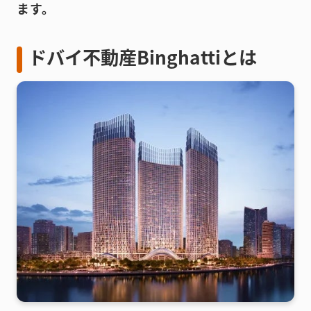
ます。
ドバイ不動産Binghattiとは