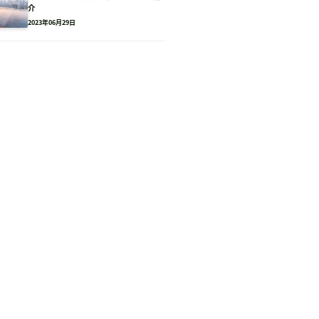
介
2023年06月29日