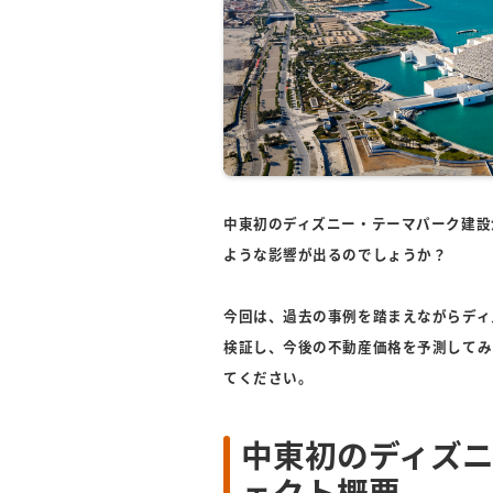
中東初のディズニー・テーマパーク建設
ような影響が出るのでしょうか？
今回は、過去の事例を踏まえながらディ
検証し、今後の不動産価格を予測してみ
てください。
中東初のディズ
ェクト概要