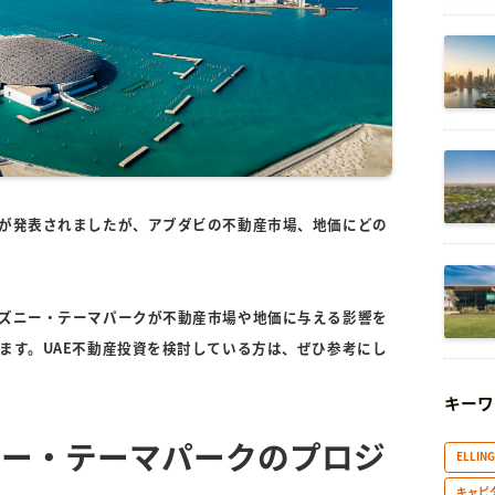
が発表されましたが、アブダビの不動産市場、地価にどの
ズニー・テーマパークが不動産市場や地価に与える影響を
ます。UAE不動産投資を検討している方は、ぜひ参考にし
キーワ
ニー・テーマパークのプロジ
ELLIN
キャピ