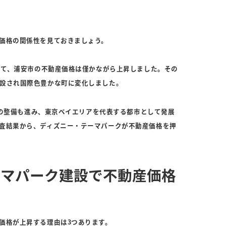
価格の関係性を見ておきましょう。
成して、浦安市の不動産価格は僅かながら上昇しました。その
設され国際色豊かな町に変化しました。
周辺の整備も進み、東京ベイエリアを代表する都市として発展
査結果から、ディズニー・テーマパークが不動産価格を押
ーマパーク建設で不動産価格
価格が上昇する理由は3つあります。