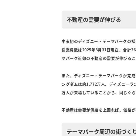
不動産の需要が伸びる
中東初のディズニー・テーマパークの採
従業員数は2025年3月31日現在、合計
マパーク近郊の不動産の需要が伸びるこ
また、ディズニー・テーマパークが完成
ングダムは約1,772万人、ディズニーラン
万人が来場していることから、同じぐら
不動産は需要が供給を上回れば、価格が
テーマパーク周辺の街づく