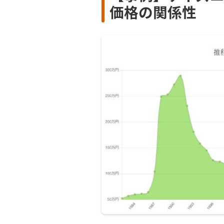
価格の関係性