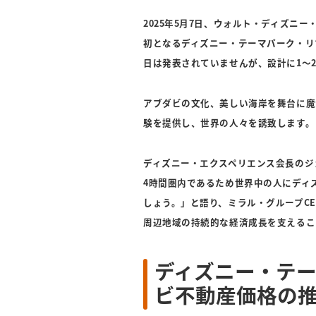
2025年5月7日、ウォルト・ディズニ
初となるディズニー・テーマパーク・リ
日は発表されていませんが、設計に1～
アブダビの文化、美しい海岸を舞台に魔
験を提供し、世界の人々を誘致します。
ディズニー・エクスペリエンス会長のジ
4時間圏内であるため世界中の人にディ
しょう。」と語り、ミラル・グループC
周辺地域の持続的な経済成長を支えるこ
ディズニー・テ
ビ不動産価格の