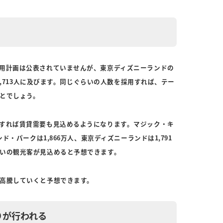
用計画は公表されていませんが、東京ディズニーランドの
26,713人に及びます。同じぐらいの人数を採用すれば、テー
とでしょう。
すれば賃貸需要も見込めるようになります。マジック・キ
ド・パークは1,866万人、東京ディズニーランドは1,791
いの観光客が見込めると予想できます。
高騰していくと予想できます。
りが行われる