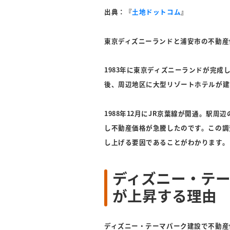
出典：『
土地ドットコム
』
東京ディズニーランドと浦安市の不動産
1983年に東京ディズニーランドが完
後、周辺地区に大型リゾートホテルが建
1988年12月にJR京葉線が開通。駅
し不動産価格が急騰したのです。この調
し上げる要因であることがわかります。
ディズニー・テ
が上昇する理由
ディズニー・テーマパーク建設で不動産