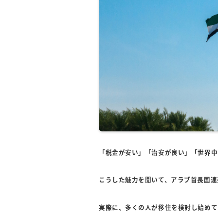
「税金が安い」「治安が良い」「世界中
こうした魅力を聞いて、アラブ首長国連
実際に、多くの人が移住を検討し始めて