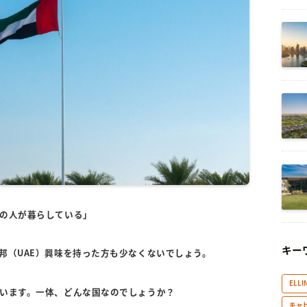
の人が暮らしている」
キー
邦（UAE）興味を持った方も少なくないでしょう。
ELLI
います。一体、どんな国なのでしょうか？
キャ