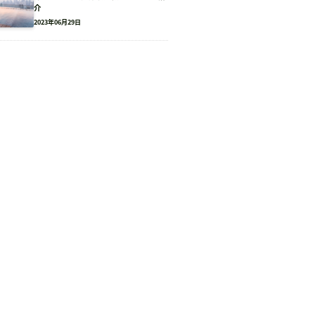
介
2023年06月29日