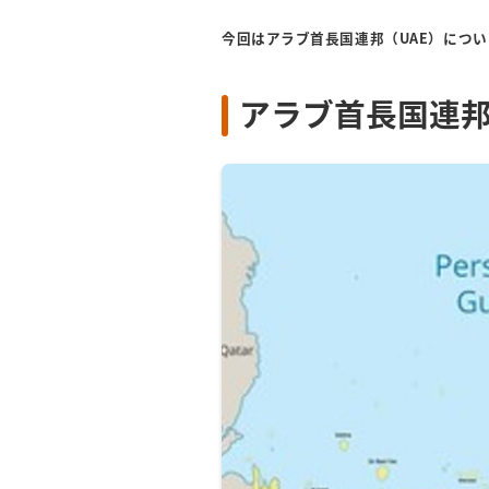
今回はアラブ首長国連邦（UAE）につ
アラブ首長国連邦(