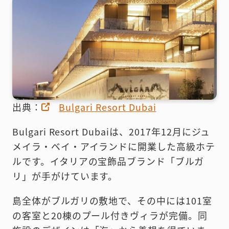
出典：
Bulgari Resort Dubai
Bulgari Resort Dubaiは、2017年12月にジュ
メイラ・ベイ・アイランドに開業した高級ホテ
ルです。イタリアの宝飾品ブランド「ブルガ
リ」が手がけています。
島全体がブルガリの敷地で、その中には101室
の客室と20棟のプール付きヴィラが完備。同