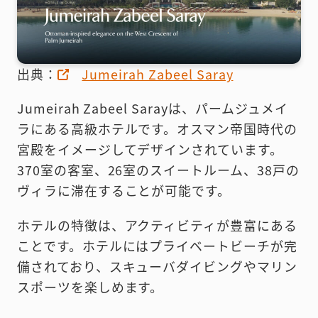
出典：
Jumeirah Zabeel Saray
Jumeirah Zabeel Sarayは、パームジュメイ
ラにある高級ホテルです。オスマン帝国時代の
宮殿をイメージしてデザインされています。
370室の客室、26室のスイートルーム、38戸の
ヴィラに滞在することが可能です。
ホテルの特徴は、アクティビティが豊富にある
ことです。ホテルにはプライベートビーチが完
備されており、スキューバダイビングやマリン
スポーツを楽しめます。