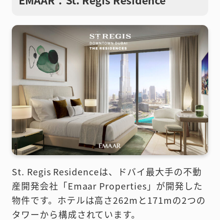
St. Regis Residenceは、ドバイ最大手の不動
産開発会社「Emaar Properties」が開発した
物件です。ホテルは高さ262mと171mの2つの
タワーから構成されています。