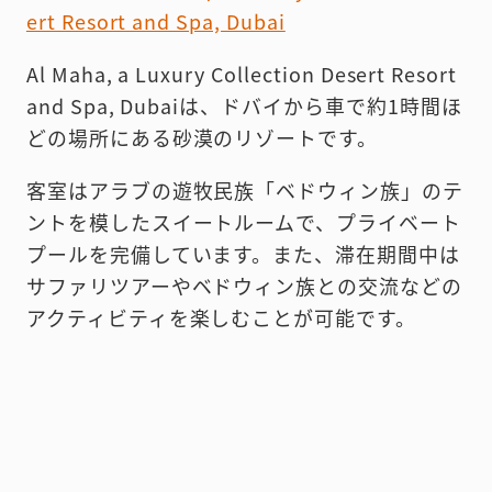
ert Resort and Spa, Dubai
Al Maha, a Luxury Collection Desert Resort
and Spa, Dubaiは、ドバイから車で約1時間ほ
どの場所にある砂漠のリゾートです。
客室はアラブの遊牧民族「ベドウィン族」のテ
ントを模したスイートルームで、プライベート
プールを完備しています。
また、滞在期間中は
サファリツアーやベドウィン族との交流などの
アクティビティを楽しむことが可能です。