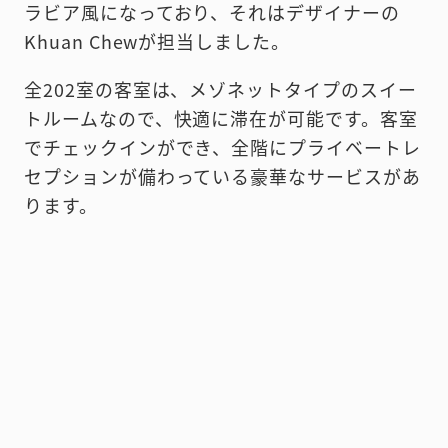
ラビア風になっており、それはデザイナーの
Khuan Chewが担当しました。
全202室の客室は、メゾネットタイプのスイー
トルームなので、快適に滞在が可能です。客室
でチェックインができ、全階にプライベートレ
セプションが備わっている豪華なサービスがあ
ります。