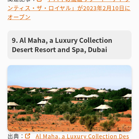
ンティス・ザ・ロイヤル」が2023年2月10日に
オープン
9. Al Maha, a Luxury Collection
Desert Resort and Spa, Dubai
出典：
Al Maha, a Luxury Collection Des