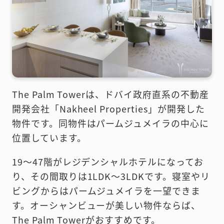
The Palm Towerは、ドバイ政府直系の不動産
開発会社「Nakheel Properties」が開発した
物件です。同物件はパームジュメイラの中心に
位置しています。
19〜47階がレジデンシャルホテルになってお
り、その間取りは1LDK〜3LDKです。寝室やリ
ビングからはパームジュメイラを一望できま
す。オーシャンビューが美しい物件ならば、
The Palm Towerがおすすめです。