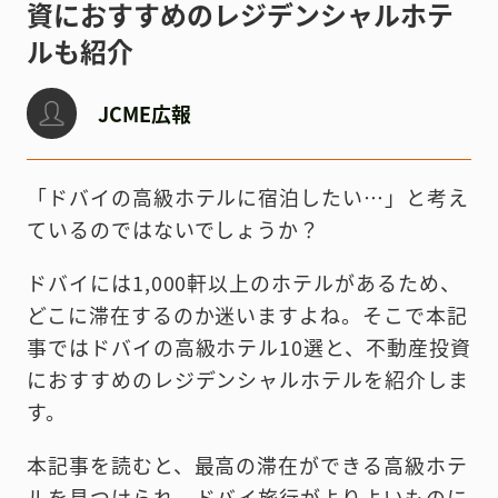
資におすすめのレジデンシャルホテ
ルも紹介
JCME広報
「ドバイの高級ホテルに宿泊したい…」と考え
ているのではないでしょうか？
ドバイには1,000軒以上のホテルがあるため、
どこに滞在するのか迷いますよね。
そこで本記
事ではドバイの高級ホテル10選と、不動産投資
におすすめのレジデンシャルホテルを紹介しま
す。
本記事を読むと、最高の滞在ができる高級ホテ
ルを見つけられ、ドバイ旅行がよりよいものに