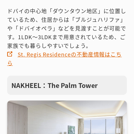
ドバイの中心地「ダウンタウン地区」に位置し
ているため、住居からは「ブルジュハリファ」
や「ドバイオペラ」などを見渡すことが可能で
す。1LDK〜3LDKまで用意されているため、ご
家族でも暮らしやすいでしょう。
St. Regis Residenceの不動産情報はこち
ら
NAKHEEL：The Palm Tower