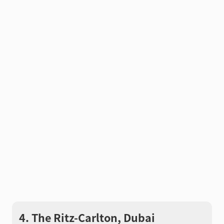
4. The Ritz-Carlton, Dubai