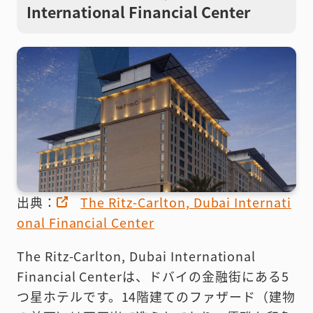
International Financial Center
出典：
The Ritz-Carlton, Dubai Internati
onal Financial Center
The Ritz-Carlton, Dubai International
Financial Centerは、ドバイの金融街にある5
つ星ホテルです。14階建てのファザード（建物