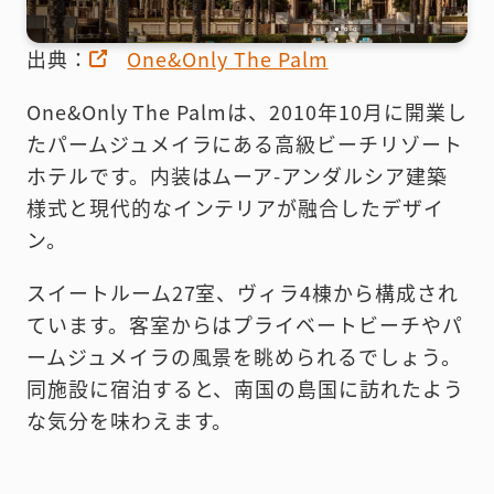
出典：
One&Only The Palm
One&Only The Palmは、2010年10月に開業し
たパームジュメイラにある高級ビーチリゾート
ホテルです。内装はムーア-アンダルシア建築
様式と現代的なインテリアが融合したデザイ
ン。
スイートルーム27室、ヴィラ4棟から構成され
ています。客室からはプライベートビーチやパ
ームジュメイラの風景を眺められるでしょう。
同施設に宿泊すると、南国の島国に訪れたよう
な気分を味わえます。