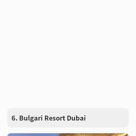
6. Bulgari Resort Dubai