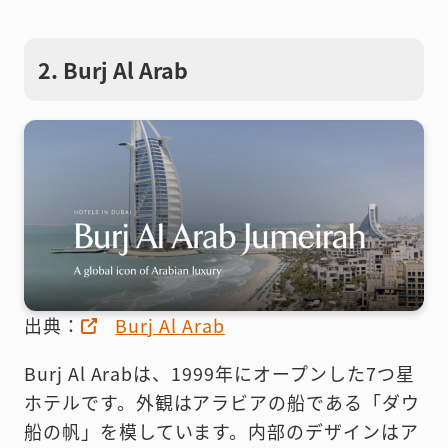
2. Burj Al Arab
出典：
Burj Al Arab
Burj Al Arabは、1999年にオープンした7つ星
ホテルです。外観はアラビアの船である「ダウ
船の帆」を模しています。内部のデザインはア