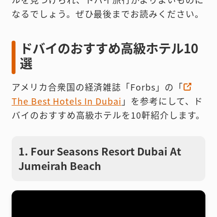
なるでしょう。ぜひ最後までお読みください。
ドバイのおすすめ高級ホテル10
選
アメリカ合衆国の経済雑誌「Forbs」の「
The Best Hotels In Dubai
」を参考にして、ド
バイのおすすめ高級ホテルを10軒紹介します。
1. Four Seasons Resort Dubai At
Jumeirah Beach