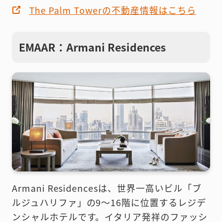
The Palm Towerの不動産情報はこちら
EMAAR：Armani Residences
Armani Residencesは、世界一高いビル「ブ
ルジュハリファ」の9〜16階に位置するレジデ
ンシャルホテルです。イタリア発祥のファッシ