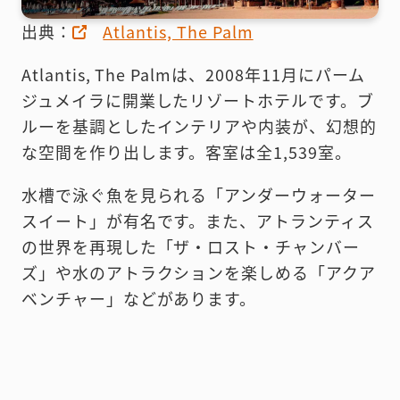
出典：
Atlantis, The Palm
Atlantis, The Palmは、2008年11月にパーム
ジュメイラに開業したリゾートホテルです。ブ
ルーを基調としたインテリアや内装が、幻想的
な空間を作り出します。客室は全1,539室。
水槽で泳ぐ魚を見られる「アンダーウォーター
スイート」が有名です。また、アトランティス
の世界を再現した「ザ・ロスト・チャンバー
ズ」や水のアトラクションを楽しめる「アクア
ベンチャー」などがあります。