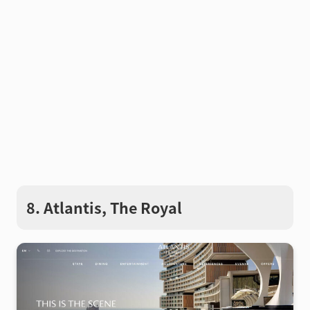
8. Atlantis, The Royal