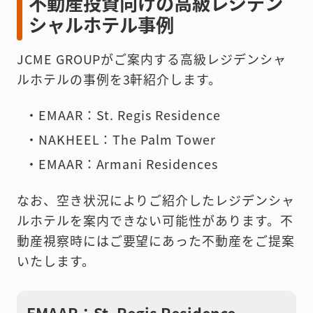
不動産投資向けの高級レジデン
シャルホテル事例
JCME GROUPがご案内する高級レジデンシャ
ルホテルの事例を3軒紹介します。
・EMAAR：St. Regis Residence
・NAKHEEL：The Palm Tower
・EMAAR：Armani Residences
なお、空き状況によりご紹介したレジデンシャ
ルホテルを案内できない可能性があります。不
動産視察時にはご要望にあった不動産をご提案
いたします。
EMAAR：St. Regis Residence