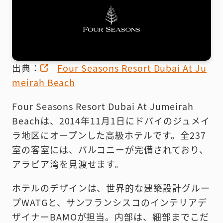
出典：
Four Seasons Resort Dubai At Ju
meirah Beach
Four Seasons Resort Dubai At Jumeirah
Beachは、2014年11月1日にドバイのジュメイ
ラ地区にオープンした高級ホテルです。全237
室の客室には、バルコニーが完備されており、
アラビア湾を見渡せます。
ホテルのデザインは、世界的な建築設計グルー
プWATGと、サンフランシスコのインテリアデ
ザイナーBAMOが担当。内部は、細部までこだ