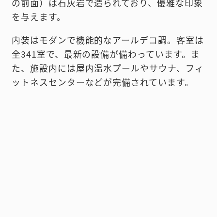
の前面）は石灰岩で造られており、優雅な印象
を与えます。
内装はモダンで機能的なアールデコ調。客室は
全341室で、最新の設備が備わっています。ま
た、施設内には屋内温水プールやサウナ、フィ
ットネスセンターなどが完備されています。