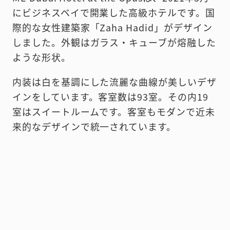
にビジネスベイで開業した高級ホテルです。国
際的な女性建築家「Zaha Hadid」がデザイン
しました。外観はガラス・キューブが熔融した
ような形状。
内装は白を基調にした流麗な曲線が美しいデザ
インをしています。客室数は93室。その内19
室はスイートルームです。客室もモダンで近未
来的なデザインで統一されています。