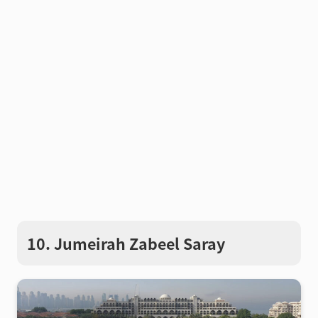
10. Jumeirah Zabeel Saray