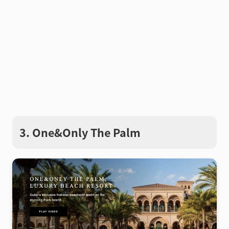
3. One&Only The Palm