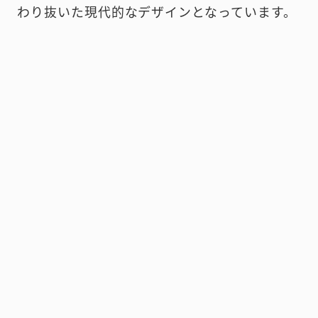
わり抜いた現代的なデザインとなっています。