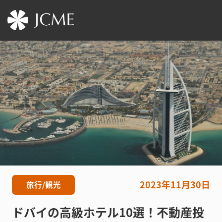
2023年11月30日
旅行/観光
ドバイの高級ホテル10選！不動産投