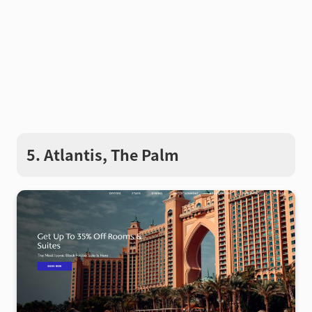
5. Atlantis, The Palm