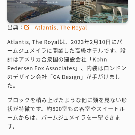
出典：
Atlantis, The Royal
Atlantis, The Royalは、2023年2月10日にパ
ームジュメイラに開業した高級ホテルです。設
計はアメリカ合衆国の建設会社「Kohn
Pedersen Fox Associates」、内装はロンドン
のデザイン会社「GA Design」が手がけまし
た。
ブロックを積み上げたような他に類を見ない形
状が特徴です。約800室もの客室やスイートル
ームからは、パームジュメイラを一望できま
す。