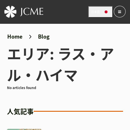
日本語
Home
Blog
エリア:
ラス・ア
ル・ハイマ
No articles found
人気記事