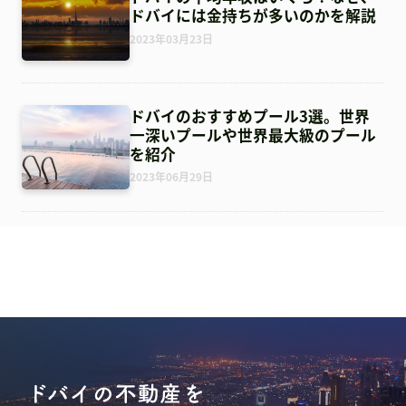
ドバイには金持ちが多いのかを解説
2023年03月23日
ドバイのおすすめプール3選。世界
一深いプールや世界最大級のプール
を紹介
2023年06月29日