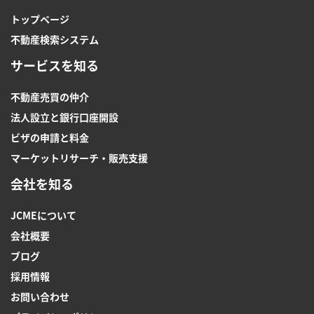
トップページ
不動産検索システム
サービスを知る
不動産売買の仲介
法人設立と銀行口座開設
ビザの申請と料金
マーケットリサーチ・販売支援
会社を知る
JCMEについて
会社概要
ブログ
採用情報
お問い合わせ