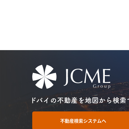
不動産検索システムへ