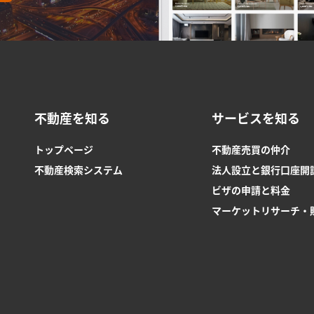
不動産を知る
サービスを知る
トップページ
不動産売買の仲介
不動産検索システム
法人設立と銀行口座開
ビザの申請と料金
マーケットリサーチ・