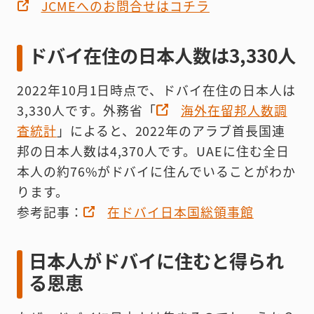
JCMEへのお問合せはコチラ
ドバイ在住の日本人数は3,330人
2022年10月1日時点で、ドバイ在住の日本人は
3,330人です。外務省「
海外在留邦人数調
査統計
」によると、2022年のアラブ首長国連
邦の日本人数は4,370人です。UAEに住む全日
本人の約76%がドバイに住んでいることがわか
ります。
参考記事：
在ドバイ日本国総領事館
日本人がドバイに住むと得られ
る恩恵