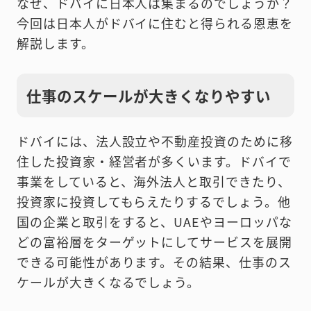
なぜ、ドバイに日本人は集まるのでしょうか？
今回は日本人がドバイに住むと得られる恩恵を
解説します。
仕事のスケールが大きくなりやすい
ドバイには、法人設立や不動産投資のために移
住した投資家・経営者が多くいます。ドバイで
事業をしていると、海外法人と取引できたり、
投資家に投資してもらえたりするでしょう。他
国の企業と取引をすると、UAEやヨーロッパな
どの富裕層をターゲットにしてサービスを展開
できる可能性があります。その結果、仕事のス
ケールが大きくなるでしょう。