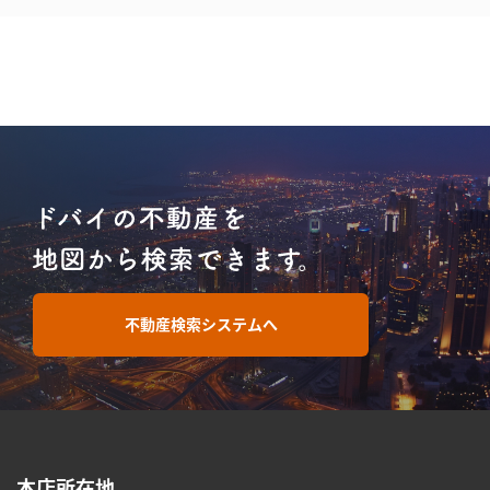
不動産検索システムへ
本店所在地