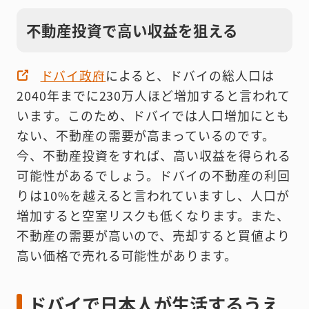
不動産投資で高い収益を狙える
ドバイ政府
によると、ドバイの総人口は
2040年までに230万人ほど増加すると言われて
います。このため、ドバイでは人口増加にとも
ない、不動産の需要が高まっているのです。
今、不動産投資をすれば、高い収益を得られる
可能性があるでしょう。ドバイの不動産の利回
りは10%を越えると言われていますし、人口が
増加すると空室リスクも低くなります。また、
不動産の需要が高いので、売却すると買値より
高い価格で売れる可能性があります。
ドバイで日本人が生活するうえ