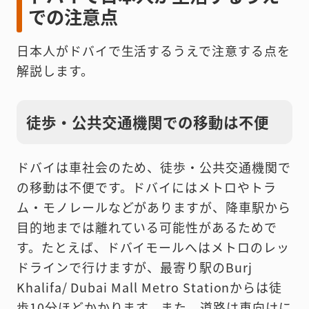
での注意点
日本人がドバイで生活するうえで注意する点を
解説します。
徒歩・公共交通機関での移動は不便
ドバイは車社会のため、徒歩・公共交通機関で
の移動は不便です。ドバイにはメトロやトラ
ム・モノレールなどがありますが、降車駅から
目的地までは離れている可能性があるためで
す。たとえば、ドバイモールへはメトロのレッ
ドラインで行けますが、最寄り駅のBurj
Khalifa/ Dubai Mall Metro Stationからは徒
歩10分ほどかかります。また、道路は車向けに