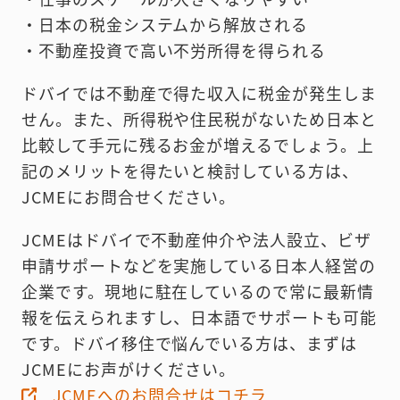
・日本の税金システムから解放される
・不動産投資で高い不労所得を得られる
ドバイでは不動産で得た収入に税金が発生しま
せん。また、所得税や住民税がないため日本と
比較して手元に残るお金が増えるでしょう。上
記のメリットを得たいと検討している方は、
JCMEにお問合せください。
JCMEはドバイで不動産仲介や法人設立、ビザ
申請サポートなどを実施している日本人経営の
企業です。現地に駐在しているので常に最新情
報を伝えられますし、日本語でサポートも可能
です。ドバイ移住で悩んでいる方は、まずは
JCMEにお声がけください。
JCMEへのお問合せはコチラ