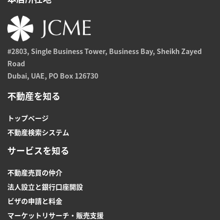
#2803, Single Business Tower, Business Bay, Sheikh Zayed
Road
Dubai, UAE, PO Box 126730
不動産を知る
トップページ
不動産検索システム
サービスを知る
不動産売買の仲介
法人設立と銀行口座開設
ビザの申請と料金
マーケットリサーチ・販売支援