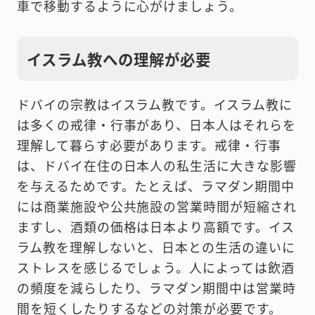
車で移動するように心がけましょう。
イスラム教への理解が必要
ドバイの宗教はイスラム教です。イスラム教に
は多くの戒律・行事があり、日本人はそれらを
理解して暮らす必要があります。戒律・行事
は、ドバイ在住の日本人の私生活に大きな影響
を与えるためです。たとえば、ラマダン期間中
には商業施設や公共施設の営業時間が短縮され
ますし、酒類の価格は日本より高額です。イス
ラム教を理解しないと、日本との生活の違いに
ストレスを感じるでしょう。人によっては飲酒
の頻度を減らしたり、ラマダン期間中は営業時
間を短くしたりするなどの対策が必要です。