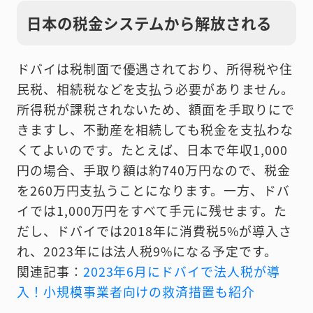
日本の税金システムから解放される
ドバイは税制面で優遇されており、所得税や住
民税、相続税などを支払う必要がありません。
所得税が課税されないため、額面を手取りにで
きますし、不動産を相続しても税金を支払わな
くてよいのです。たとえば、日本で年収1,000
円の場合、手取り額は約740万円なので、税金
を260万円支払うことになります。一方、ドバ
イでは1,000万円をすべて手元に残せます。た
だし、ドバイでは2018年に消費税5%が導入さ
れ、2023年には法人税9%になる予定です。
関連記事：
2023年6月にドバイで法人税が導
入！小規模事業者向けの救済措置も紹介