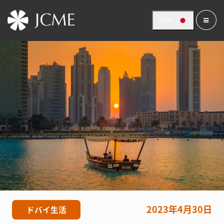
日本語
2023年4月30日
ドバイ生活