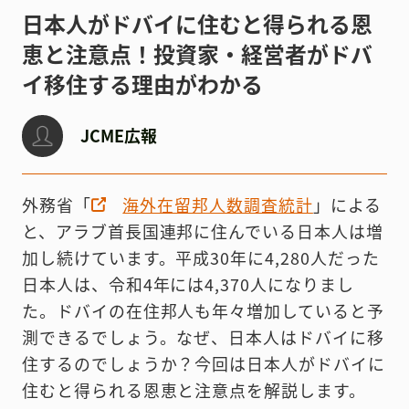
日本人がドバイに住むと得られる恩
恵と注意点！投資家・経営者がドバ
イ移住する理由がわかる
JCME広報
外務省「
海外在留邦人数調査統計
」による
と、アラブ首長国連邦に住んでいる日本人は増
加し続けています。平成30年に4,280人だった
日本人は、令和4年には4,370人になりまし
た。ドバイの在住邦人も年々増加していると予
測できるでしょう。なぜ、日本人はドバイに移
住するのでしょうか？今回は日本人がドバイに
住むと得られる恩恵と注意点を解説します。