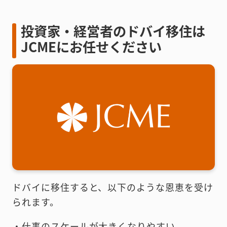
投資家・経営者のドバイ移住は
JCMEにお任せください
ドバイに移住すると、以下のような恩恵を受け
られます。
・仕事のスケールが大きくなりやすい