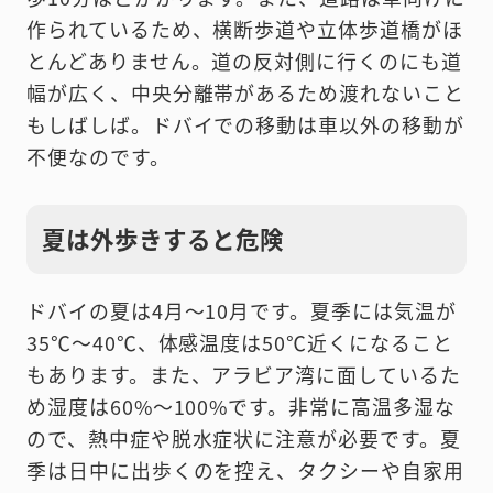
作られているため、横断歩道や立体歩道橋がほ
とんどありません。道の反対側に行くのにも道
幅が広く、中央分離帯があるため渡れないこと
もしばしば。ドバイでの移動は車以外の移動が
不便なのです。
夏は外歩きすると危険
ドバイの夏は4月〜10月です。夏季には気温が
35℃〜40℃、体感温度は50℃近くになること
もあります。また、アラビア湾に面しているた
め湿度は60%〜100%です。非常に高温多湿な
ので、熱中症や脱水症状に注意が必要です。夏
季は日中に出歩くのを控え、タクシーや自家用