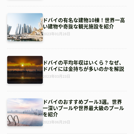
ドバイの有名な建物10棟！世界一高
い建物や奇抜な観光施設を紹介
2023年01月28日
ドバイの平均年収はいくら？なぜ、
ドバイには金持ちが多いのかを解説
2023年03月23日
ドバイのおすすめプール3選。世界
一深いプールや世界最大級のプール
を紹介
2023年06月29日