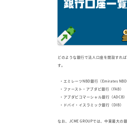
どのような銀行で法人口座を開設すれば
す。
・エミレーツNBD銀行（Emirates NB
・ファースト・アブダビ銀行（FAB）
・アブダビコマーシャル銀行（ADCB
・ドバイ・イスラミック銀行（DIB）
なお、JCME GROUPでは、中東最大の