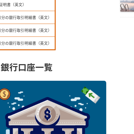
証明書（英文）
月分の銀行取引明細書（英文）
月分の銀行取引明細書（英文）
月分の銀行取引明細書（英文）
の銀行口座一覧