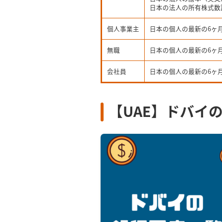
日本の法人の所有株式数
個人事業主
日本の個人の最新の6ヶ
無職
日本の個人の最新の6ヶ
会社員
日本の個人の最新の6ヶ
【UAE】ドバイ