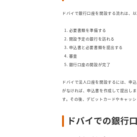
ドバイで銀行口座を開設する流れは、以
1. 必要書類を準備する
2. 開設予定の銀行を訪れる
3. 申込書と必要書類を提出する
4. 審査
5. 銀行口座の開設が完了
ドバイで法人口座を開設するには、申込
がなければ、申込書を作成して提出しま
す。その後、デビットカードやキャッシ
ドバイでの銀行