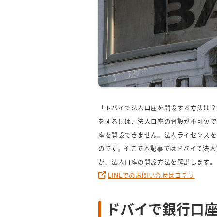
「ドバイで法人口座を開設する方法は？
をするには、法人口座の開設が不可欠で
座を開設できません。法人ライセンスを
のです。そこで本記事ではドバイで法人設
が、法人口座の開設方法を解説します。
LINEでのお問い合せはコチラ
ドバイで銀行口