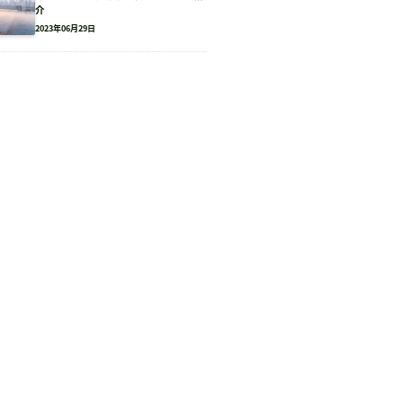
介
2023年06月29日