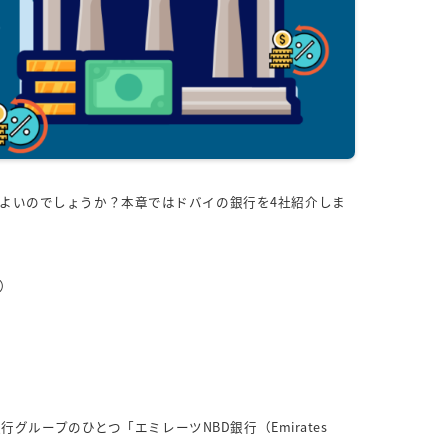
よいのでしょうか？本章ではドバイの銀行を4社紹介しま
D）
）
銀行グループのひとつ「エミレーツNBD銀行（Emirates