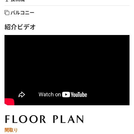
バルコニー
紹介ビデオ
FLOOR PLAN
間取り