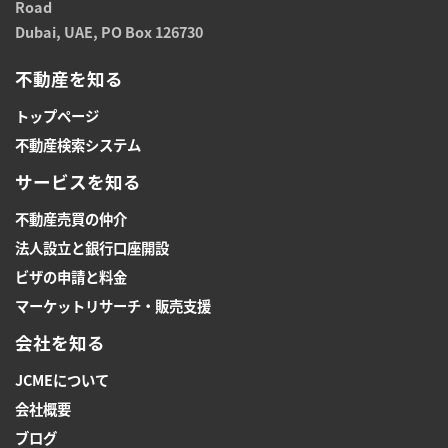
Road
Dubai, UAE, PO Box 126730
不動産を知る
トップページ
不動産検索システム
サービスを知る
不動産売買の仲介
法人設立と銀行口座開設
ビザの申請と料金
マーケットリサーチ・販売支援
会社を知る
JCMEについて
会社概要
ブログ