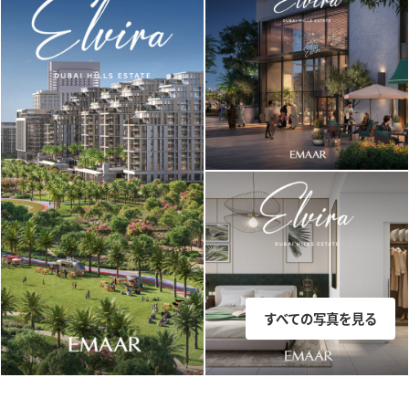
すべての写真を見る