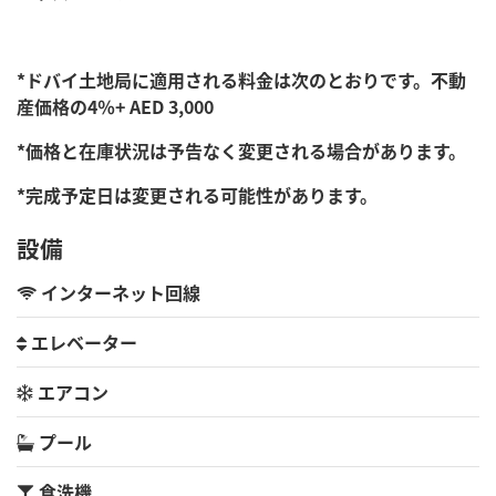
*ドバイ土地局に適用される料金は次のとおりです。不動
産価格の4％+ AED 3,000
*価格と在庫状況は予告なく変更される場合があります。
*完成予定日は変更される可能性があります。
設備
インターネット回線
エレベーター
エアコン
プール
食洗機