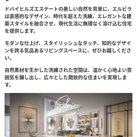
ドバイヒルズエステートの美しい自然を背景に、エルビラ
は直感的なデザイン、時代を超えた洗練、エレガントな建
築スタイルを融合させ、現代生活に無理なく溶け込む住宅
を提供します。
モダンな仕上げ、スタイリッシュなタッチ、知的なデザイ
ンを誇る気品あるリビングスペースに、ぜひお越しくださ
い。
自然素材を生かした洗練された空間は、温かく心地よい雰
囲気を醸し出し、広々とした開放的な住まいを実現しま
す。