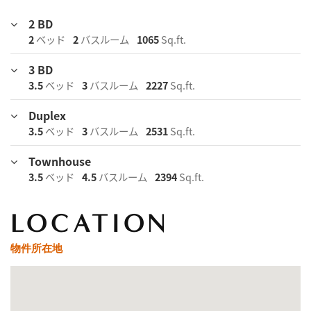
2 BD
2
ベッド
2
バスルーム
1065
Sq.ft.
3 BD
3.5
ベッド
3
バスルーム
2227
Sq.ft.
Duplex
3.5
ベッド
3
バスルーム
2531
Sq.ft.
Townhouse
3.5
ベッド
4.5
バスルーム
2394
Sq.ft.
LOCATION
物件所在地