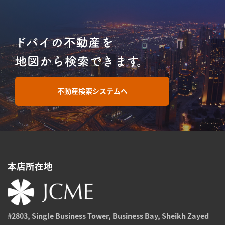
不動産検索システムへ
本店所在地
#2803, Single Business Tower, Business Bay, Sheikh Zayed