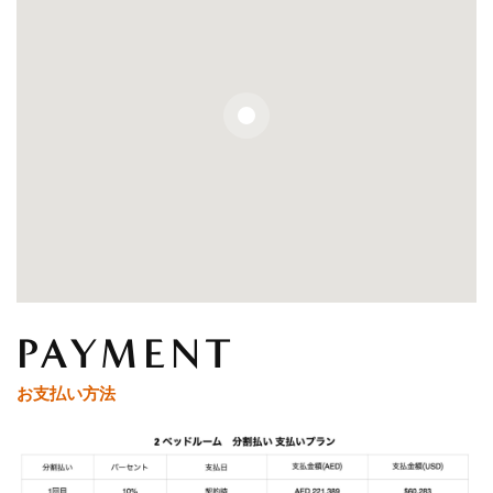
PAYMENT
お支払い方法