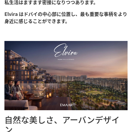
私生活はますます密接になりつつあります。
Elvira はドバイの中心部に位置し、最も重要な事柄をより
身近に感じることができます。
自然な美しさ、アーバンデザイ
ン