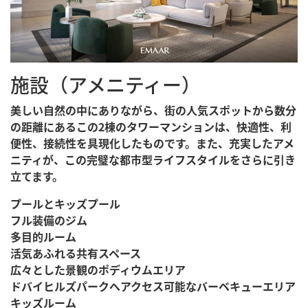
施設（アメニティー）
美しい自然の中にありながら、街の人気スポットから数分
の距離にあるこの2棟のタワーマンションは、快適性、利
便性、接続性を具現化したものです。また、充実したアメ
ニティが、この完璧な都市型ライフスタイルをさらに引き
立てます。
プールとキッズプール
フル装備のジム
多目的ルーム
活気あふれる共有スペース
広々とした景観のポディウムエリア
ドバイヒルズパークへアクセス可能なバーベキューエリア
キッズルーム