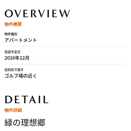
OVERVIEW
物件概要
物件種別
アパートメント
完成予定日
2026年12月
目的別で探す
ゴルフ場の近く
DETAIL
物件詳細
緑の理想郷