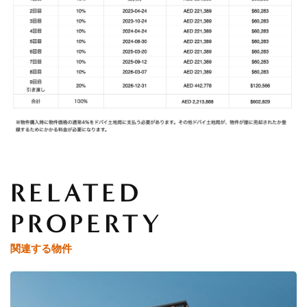
RELATED
PROPERTY
関連する物件