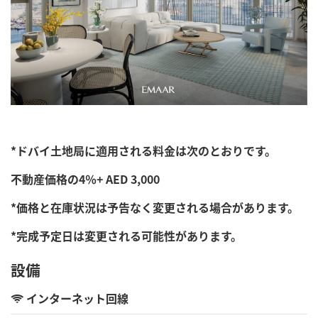
*ドバイ土地局に適用される料金は次のとおりです。
不動産価格の4％+ AED 3,000
*価格と在庫状況は予告なく変更される場合があります。
*完成予定日は変更される可能性があります。
設備
インターネット回線