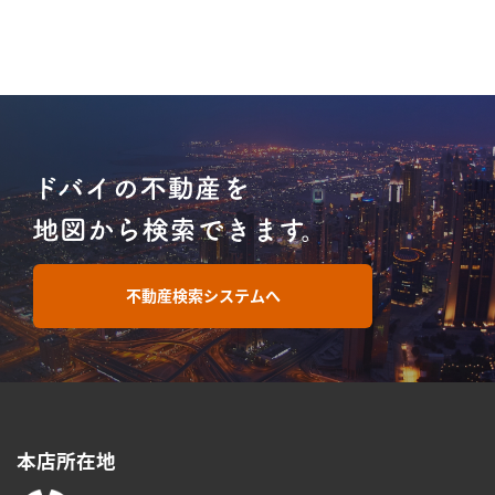
不動産検索システムへ
本店所在地