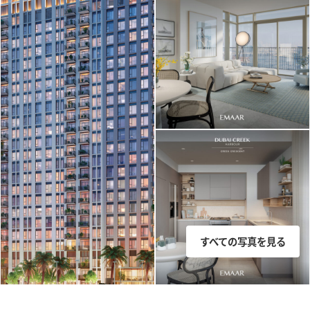
すべての写真を見る