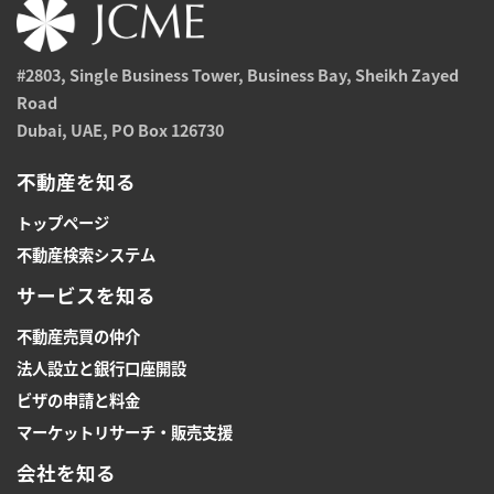
#2803, Single Business Tower, Business Bay, Sheikh Zayed
Road
Dubai, UAE, PO Box 126730
不動産を知る
トップページ
不動産検索システム
サービスを知る
不動産売買の仲介
法人設立と銀行口座開設
ビザの申請と料金
マーケットリサーチ・販売支援
会社を知る