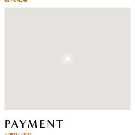
物件所在地
PAYMENT