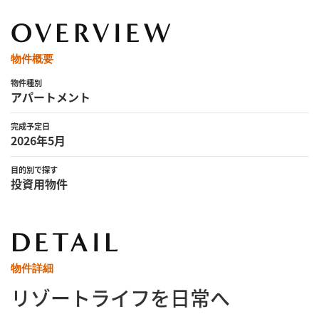
OVERVIEW
物件概要
物件種別
アパートメント
完成予定日
2026年5月
目的別で探す
投資用物件
DETAIL
物件詳細
リゾートライフを日常へ