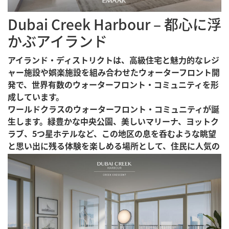
Dubai Creek Harbour – 都心に浮
かぶアイランド
アイランド・ディストリクトは、高級住宅と魅力的なレジ
ャー施設や娯楽施設を組み合わせたウォーターフロント開
発で、世界有数のウォーターフロント・コミュニティを形
成しています。
ワールドクラスのウォーターフロント・コミュニティが誕
生します。緑豊かな中央公園、美しいマリーナ、ヨットク
ラブ、5つ星ホテルなど、この地区の息を呑むような眺望
と思い出に残る体験を楽しめる場所として、住民に人気の
ある場所となるでしょう。