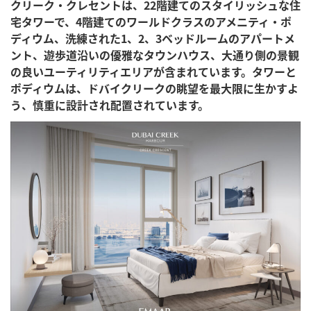
クリーク・クレセントは、22階建てのスタイリッシュな住
宅タワーで、4階建てのワールドクラスのアメニティ・ポ
ディウム、洗練された1、2、3ベッドルームのアパートメ
ント、遊歩道沿いの優雅なタウンハウス、大通り側の景観
の良いユーティリティエリアが含まれています。タワーと
ポディウムは、ドバイクリークの眺望を最大限に生かすよ
う、慎重に設計され配置されています。