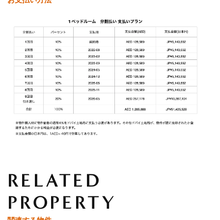
お支払い方法
RELATED
PROPERTY