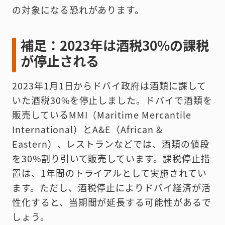
の対象になる恐れがあります。
補足：2023年は酒税30%の課税
が停止される
2023年1月1日からドバイ政府は酒類に課して
いた酒税30%を停止しました。ドバイで酒類を
販売しているMMI（Maritime Mercantile
International）とA&E（African &
Eastern）、レストランなどでは、酒類の値段
を30%割り引いて販売しています。課税停止措
置は、1年間のトライアルとして実施されてい
ます。ただし、酒税停止によりドバイ経済が活
性化すると、当期間が延長する可能性があるで
しょう。