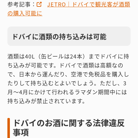
参考記事：
JETRO｜ドバイで観光客が酒類
の購入可能に
ドバイに酒類の持ち込みは可能
酒類は40L（缶ビールは24本）までドバイに持
ち込みが可能です。ドバイで酒類は高額なの
で、日本から運んだり、空港で免税品を購入し
たりして持ち込むとよいでしょう。ただし、3
月〜4月にかけて行われるラマダン期間中には
持ち込みが禁止されています。
ドバイのお酒に関する法律違反
事項