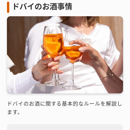
ドバイのお酒事情
ドバイのお酒に関する基本的なルールを解説し
ます。