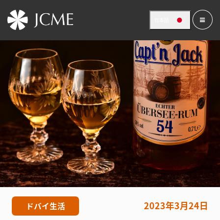
日本語
2023年3月24日
ドバイ生活