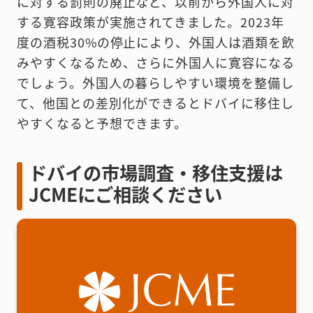
に対する罰則の廃止など、以前から外国人に対
する寛容政策が実施されてきました。2023年
度の酒税30%の停止により、外国人は酒類を飲
みやすくなるため、さらに外国人に寛容になる
でしょう。外国人の暮らしやすい環境を整備し
て、他国との差別化ができるとドバイに移住し
やすくなると予想できます。
ドバイの市場調査・移住支援は
JCMEにご相談ください