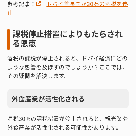
参考記事：
ドバイ首長国が30％の酒税を停
止
課税停止措置によりもたらされ
る恩恵
酒税の課税が停止されると、ドバイ経済にどの
ような影響を及ぼすのでしょうか？ここでは、
その疑問を解決します。
外食産業が活性化される
酒税30%の課税措置が停止されると、観光業や
外食産業が活性化される可能性があります。