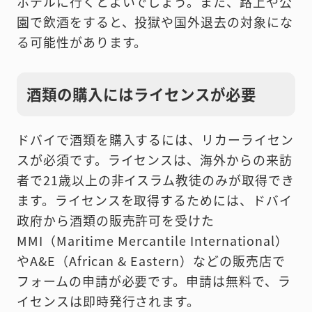
ホテルに行くとよいでしょう。また、路上や公
園で飲酒をすると、投獄や国外退去の対象にな
る可能性があります。
酒類の購入にはライセンスが必要
ドバイで酒類を購入するには、リカーライセン
スが必須です。ライセンスは、海外からの来訪
者で21歳以上の非イスラム教徒のみが取得でき
ます。ライセンスを取得するためには、ドバイ
政府から酒類の販売許可を受けた
MMI（Maritime Mercantile International）
やA&E（African & Eastern）などの販売店で
フォームの申請が必要です。申請は無料で、ラ
イセンスは即時発行されます。