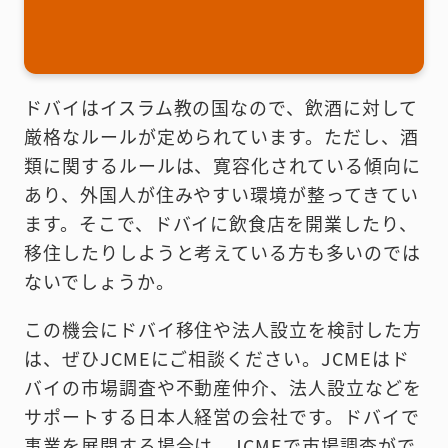
ドバイはイスラム教の国なので、飲酒に対して
厳格なルールが定められています。ただし、酒
類に関するルールは、寛容化されている傾向に
あり、外国人が住みやすい環境が整ってきてい
ます。そこで、ドバイに飲食店を開業したり、
移住したりしようと考えている方も多いのでは
ないでしょうか。
この機会にドバイ移住や法人設立を検討した方
は、ぜひJCMEにご相談ください。JCMEはド
バイの市場調査や不動産仲介、法人設立などを
サポートする日本人経営の会社です。ドバイで
事業を展開する場合は、JCMEで市場調査がで