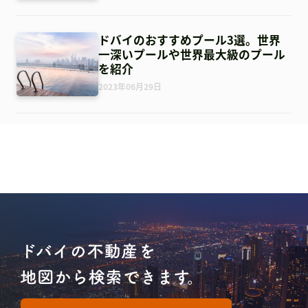
ドバイのおすすめプール3選。世界
一深いプールや世界最大級のプール
を紹介
2023年06月29日