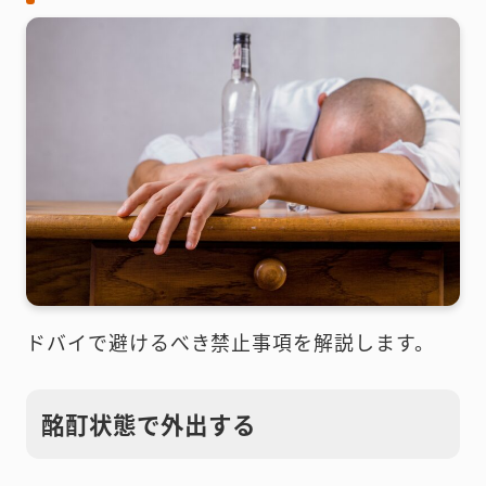
ドバイで避けるべき禁止事項を解説します。
酩酊状態で外出する