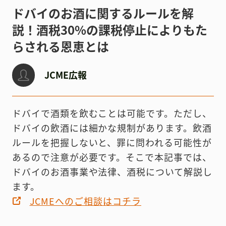
ドバイのお酒に関するルールを解
説！酒税30%の課税停止によりもた
らされる恩恵とは
JCME広報
ドバイで酒類を飲むことは可能です。ただし、
ドバイの飲酒には細かな規制があります。飲酒
ルールを把握しないと、罪に問われる可能性が
あるので注意が必要です。そこで本記事では、
ドバイのお酒事業や法律、酒税について解説し
ます。
JCMEへのご相談はコチラ