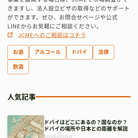
きますし、法人設立ビザの取得などのサポート
ができます。ぜひ、お問合せページや公式
LINEからお気軽にご相談ください。
JCMEへのご相談はコチラ
お酒
アルコール
ドバイ
法律
飲酒
人気記事
ドバイはどこにあるの？国なのか？
ドバイの場所や日本との距離を解説
2023年05月26日