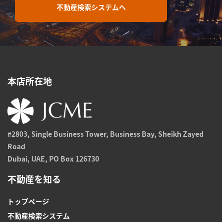
不動産検索システムへ
本店所在地
#2803, Single Business Tower, Business Bay, Sheikh Zayed
Road
Dubai, UAE, PO Box 126730
不動産を知る
トップページ
不動産検索システム