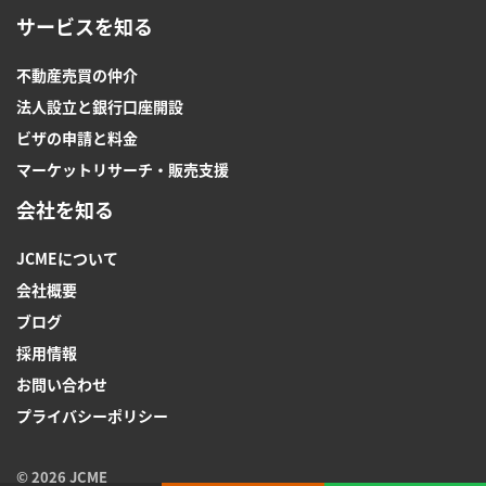
サービスを知る
不動産売買の仲介
法人設立と銀行口座開設
ビザの申請と料金
マーケットリサーチ・販売支援
会社を知る
JCMEについて
会社概要
ブログ
採用情報
お問い合わせ
プライバシーポリシー
© 2026 JCME