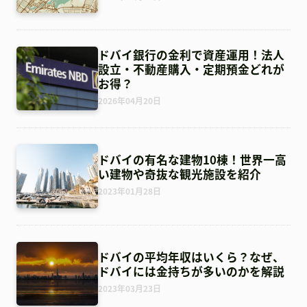
ドバイ銀行の金利で資産運用！法人
設立・不動産購入・定期預金どれが
お得？
2026年04月20日
ドバイの有名な建物10棟！世界一高
い建物や奇抜な観光施設を紹介
2023年01月28日
ドバイの平均年収はいくら？なぜ、
ドバイには金持ちが多いのかを解説
2023年03月23日