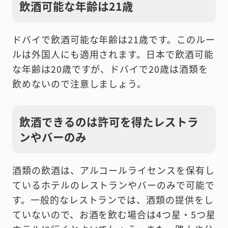
飲酒可能な年齢は21歳
ドバイで飲酒可能な年齢は21歳です。このルー
ルは外国人にも適用されます。日本で飲酒可能
な年齢は20歳ですが、ドバイで20歳は酒類を
飲めないので注意しましょう。
飲酒できるのは許可を得たレストラ
ンやバーのみ
酒類の飲酒は、アルコールライセンスを保有し
ているホテルのレストランやバーのみで可能で
す。一般的なレストランでは、酒類の提供をし
ていないので、お酒を飲む場合は4つ星・5つ星